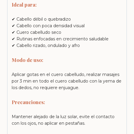
Ideal para:
✔ Cabello débil o quebradizo
✔ Cabello con poca densidad visual
✔ Cuero cabelludo seco
✔ Rutinas enfocadas en crecimiento saludable
✔ Cabello rizado, ondulado y afro
Modo de uso:
Aplicar gotas en el cuero cabelludo, realizar masajes
por 3 min en todo el cuero cabelludo con la yema de
los dedos, no requiere enjuague.
Precauciones:
Mantener alejado de la luz solar, evite el contacto
con los ojos, no aplicar en pestañas.