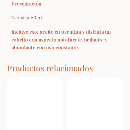
Presentación
Cantidad: 50 ml
Incluye este aceite en tu rutina y disfruta un
cabello con aspecto más fuerte, brillante y
abundante con uso constante.
Productos relacionados