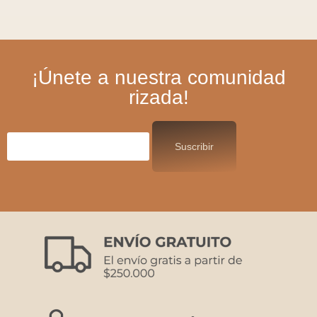
¡Únete a nuestra comunidad
rizada!
Correo electrónico