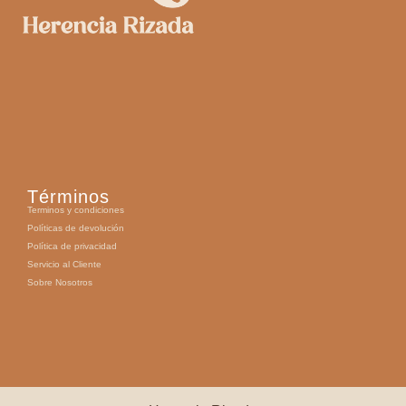
Términos
Terminos y condiciones
Políticas de devolución
Política de privacidad
Servicio al Cliente
Sobre Nosotros