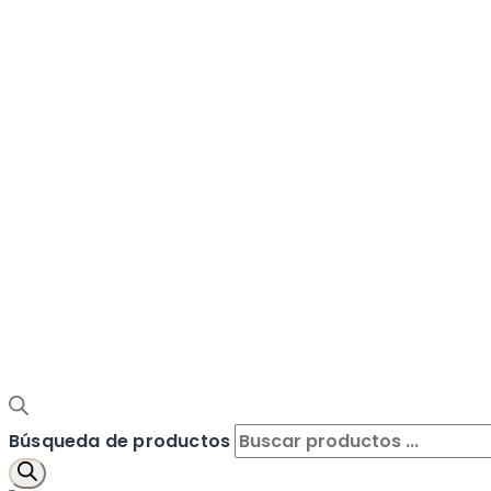
Búsqueda de productos