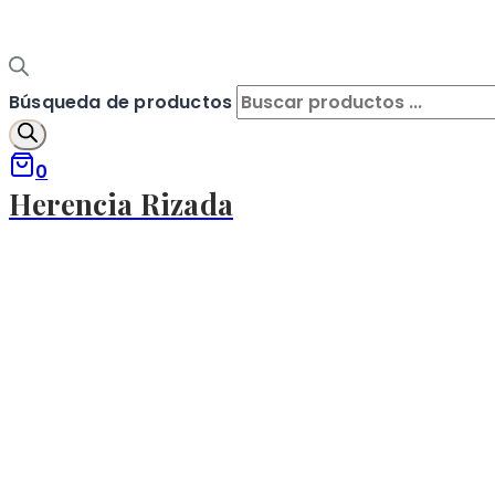
Búsqueda de productos
0
Herencia Rizada