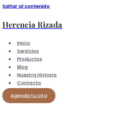
Saltar al contenido
Herencia Rizada
Inicio
Servicios
Productos
Blog
Nuestra Historia
Contacto
Agenda tu cita